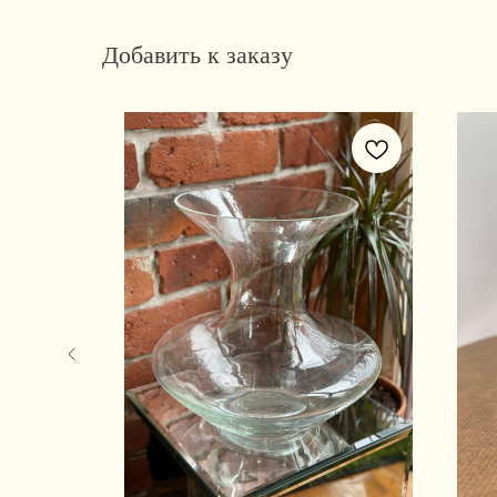
Добавить к заказу