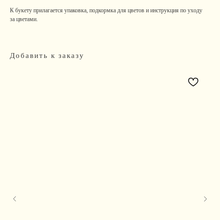
К букету прилагается упаковка, подкормка для цветов и инструкция по уходу
за цветами.
Добавить к заказу