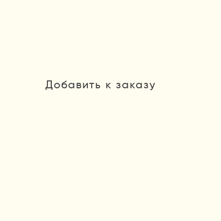
Добавить к заказу