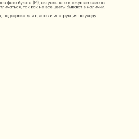
но фото букета (М), актуального в текущем сезоне.
тличаться, так как не все цветы бывают в наличии.
а, подкормка для цветов и инструкция по уходу