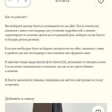
КУПИТЬ
Как это работает?
Вы выбираете размер букета и оплачиваете его на сайте. После оплаты мы
свяжемся с вами в мессенджере для уточнения подробностей, а именно:
сориентируем по наличию цветов на сегодняшний день, выберем состав букета
и обсудим детали доставки.
Если вам необходим букет на бюджет, которого нет на сайте, свяжитесь с нами
в удобном для вас мессенджере и мы поможем вам оформить заказ.
В карточке товара представлено фото букета (S), актуального в текущем сезоне.
Состав может незначительно отличаться, так как не все цветы бывают
в наличии.
К букету прилагается упаковка, подкормка для цветов и инструкция по уходу
за цветами.
Добавить к заказу