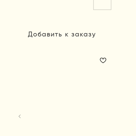
Добавить к заказу